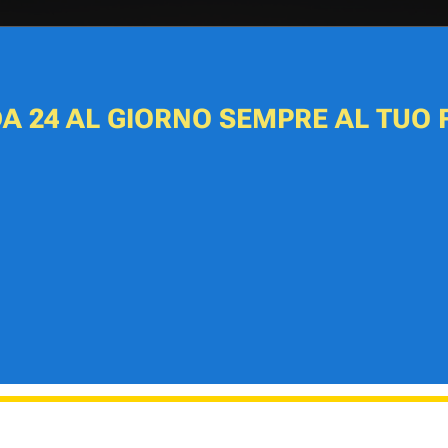
A 24 AL GIORNO SEMPRE AL TUO 