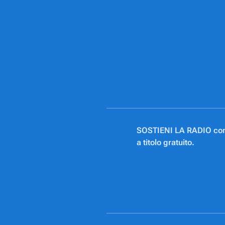
SOSTIENI LA RADIO con u
a titolo gratuito.