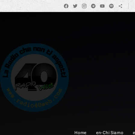
Home
en-Chi Siamo