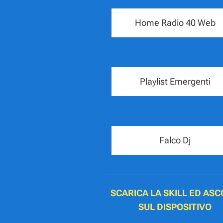
Home Radio 40 Web
Playlist Emergenti
Falco Dj
SCARICA LA SKILL ED ASC
SUL DISPOSITIVO