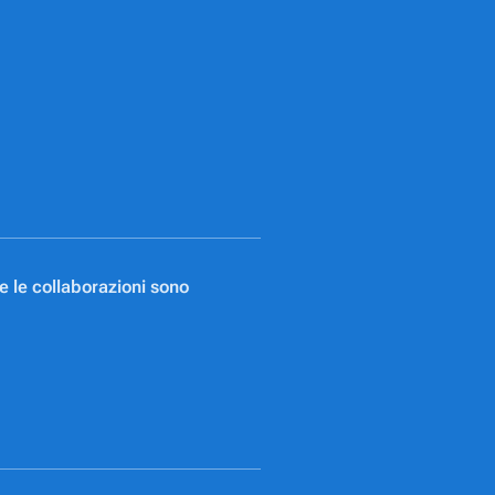
 le collaborazioni sono