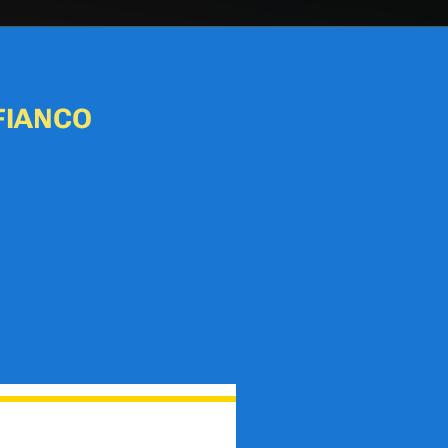
FIANCO