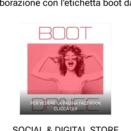
aborazione con l'etichetta boot 
PER VEDERE LA PAGINA FACEBOOK
CLICCA QUI
SOCIAL & DIGITAL STORE