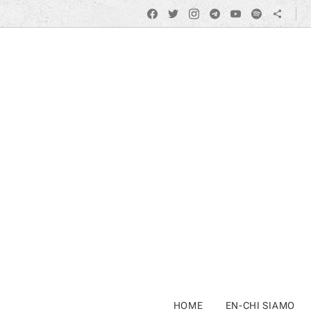
HOME
EN-CHI SIAMO