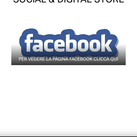
PER VEDERE LA PAGINA FACEBOOK CLICCA QUI