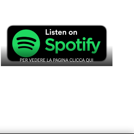
PER VEDERE LA PAGINA CLICCA QUI