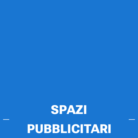
SPAZI
PUBBLICITARI