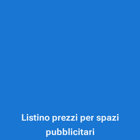
Listino prezzi per spazi
pubblicitari