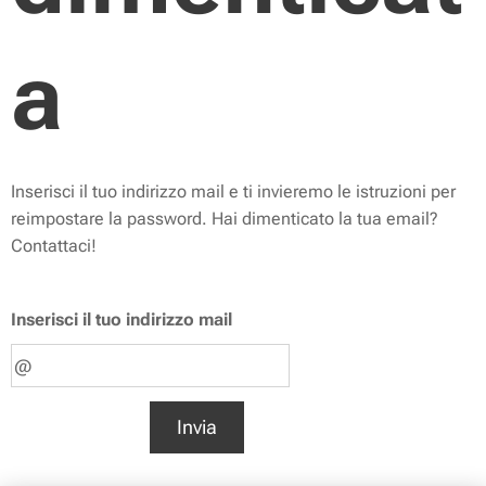
a
Inserisci il tuo indirizzo mail e ti invieremo le istruzioni per
reimpostare la password. Hai dimenticato la tua email?
Contattaci!
Inserisci il tuo indirizzo mail
Invia