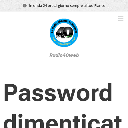
In onda 24 ore al giorno sempre al tuo Fianco
Radio40web
Password
dimenticat